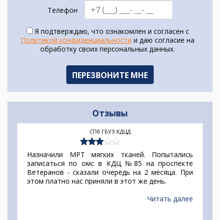
Телефон
Я подтверждаю, что ознакомлен и согласен с
Политикой конфиденциальности
и даю согласие на
обработку своих персональных данных.
Отзывы
СПб ГБУЗ КДЦД
Назначили МРТ мягких тканей. Попытались
записаться по омс в КДЦ №85 на проспекте
Ветеранов - сказали очередь на 2 месяца. При
этом платно нас приняли в этот же день.
Читать далее