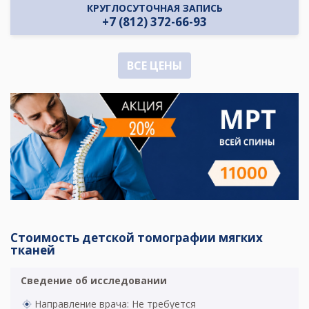
КРУГЛОСУТОЧНАЯ ЗАПИСЬ
+7 (812) 372-66-93
ВСЕ ЦЕНЫ
Стоимость детской томографии мягких
тканей
Сведение об исследовании
Направление врача: Не требуется