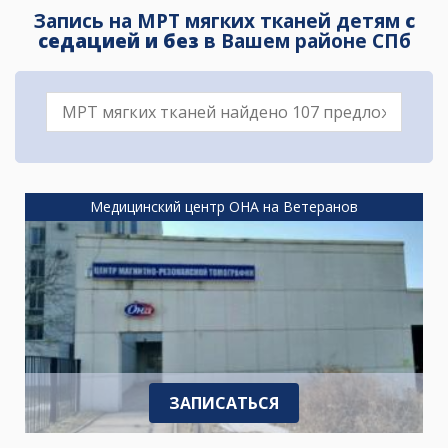
Запись на МРТ мягких тканей детям
с
седацией и без
в Вашем районе СПб
Медицинский центр ОНА на Ветеранов
ЗАПИСАТЬСЯ