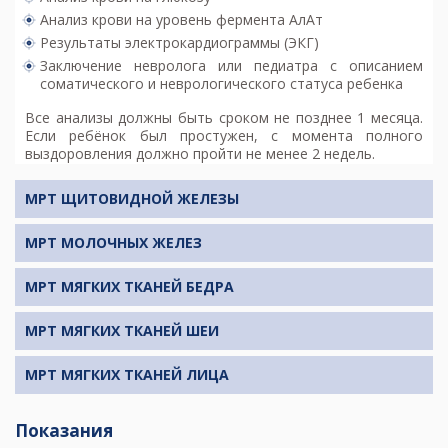
Анализ крови на уровень фермента АлАт
Результаты электрокардиограммы (ЭКГ)
Заключение невролога или педиатра с описанием
соматического и неврологического статуса ребенка
Все анализы должны быть сроком не позднее 1 месяца.
Если ребёнок был простужен, с момента полного
выздоровления должно пройти не менее 2 недель.
МРТ ЩИТОВИДНОЙ ЖЕЛЕЗЫ
МРТ МОЛОЧНЫХ ЖЕЛЕЗ
МРТ МЯГКИХ ТКАНЕЙ БЕДРА
МРТ МЯГКИХ ТКАНЕЙ ШЕИ
МРТ МЯГКИХ ТКАНЕЙ ЛИЦА
Показания