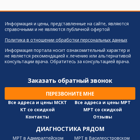
Информация и цены, представленные на сайте, являются
справочными и не являются публичной офертой
Политика в отношении обработки персональных данных
Информация портала носит ознакомительный характер и
не является рекомендацией к лечению или альтернативой
консультации врача. Обратитесь за консультацией врача.
Заказать обратный звонок
ПЕРЕЗВОНИТЕ МНЕ
Все адреса и цены МСКТ
Все адреса и цены МРТ
КТ со скидкой
МРТ со скидкой
Контакты
Отзывы
ДИАГНОСТИКА РЯДОМ
МРТ в Адмиралтейском
МРТ в Василеостровском