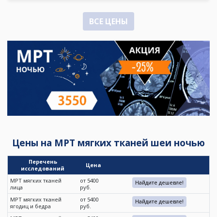
ВСЕ ЦЕНЫ
Цены на МРТ мягких тканей шеи ночью
Перечень
Цена
исследований
МРТ мягких тканей
от 5400
Найдите дешевле!
лица
руб.
МРТ мягких тканей
от 5400
Найдите дешевле!
ягодиц и бедра
руб.