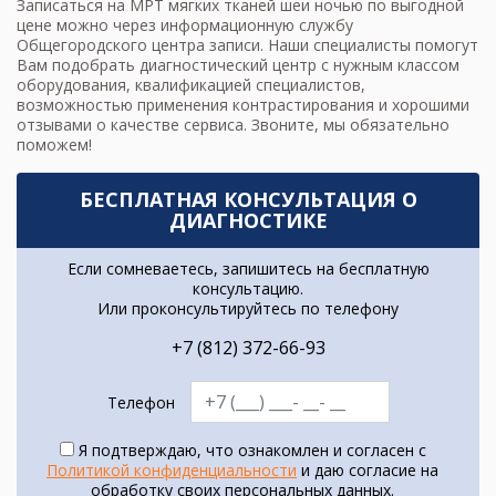
Записаться на
МРТ мягких тканей шеи
ночью по выгодной
цене можно через информационную службу
Общегородского центра записи. Наши специалисты помогут
Вам подобрать диагностический центр с нужным классом
оборудования, квалификацией специалистов,
возможностью применения контрастирования и хорошими
отзывами о качестве сервиса. Звоните, мы обязательно
поможем!
БЕСПЛАТНАЯ КОНСУЛЬТАЦИЯ О
ДИАГНОСТИКЕ
Если сомневаетесь, запишитесь на бесплатную
консультацию.
Или проконсультируйтесь по телефону
+7 (812) 372-66-93
Телефон
Я подтверждаю, что ознакомлен и согласен с
Политикой конфиденциальности
и даю согласие на
обработку своих персональных данных.