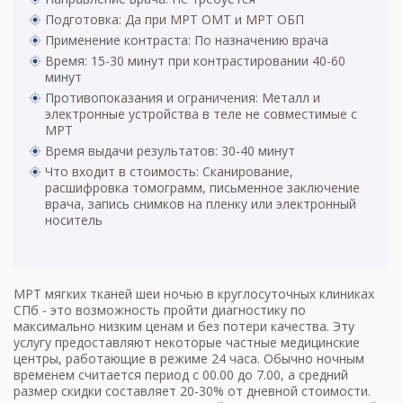
Подготовка: Да при МРТ ОМТ и МРТ ОБП
Применение контраста: По назначению врача
Время: 15-30 минут при контрастировании 40-60
минут
Противопоказания и ограничения: Металл и
электронные устройства в теле не совместимые с
МРТ
Время выдачи результатов: 30-40 минут
Что входит в стоимость: Сканирование,
расшифровка томограмм, письменное заключение
врача, запись снимков на пленку или электронный
носитель
МРТ мягких тканей шеи ночью в круглосуточных клиниках
СПб - это возможность пройти диагностику по
максимально низким ценам и без потери качества. Эту
услугу предоставляют некоторые частные медицинские
центры, работающие в режиме 24 часа. Обычно ночным
временем считается период с 00.00 до 7.00, а средний
размер скидки составляет 20-30% от дневной стоимости.