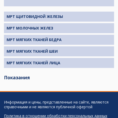
МРТ ЩИТОВИДНОЙ ЖЕЛЕЗЫ
МРТ МОЛОЧНЫХ ЖЕЛЕЗ
МРТ МЯГКИХ ТКАНЕЙ БЕДРА
МРТ МЯГКИХ ТКАНЕЙ ШЕИ
МРТ МЯГКИХ ТКАНЕЙ ЛИЦА
Показания
Информация и цены, представленные на сайте, являются
справочными и не являются публичной офертой
Политика в отношении обработки персональных данных