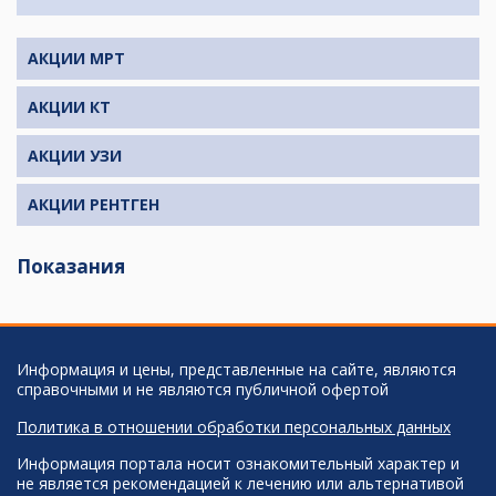
АКЦИИ МРТ
АКЦИИ КТ
АКЦИИ УЗИ
АКЦИИ РЕНТГЕН
Показания
Информация и цены, представленные на сайте, являются
справочными и не являются публичной офертой
Политика в отношении обработки персональных данных
Информация портала носит ознакомительный характер и
не является рекомендацией к лечению или альтернативой