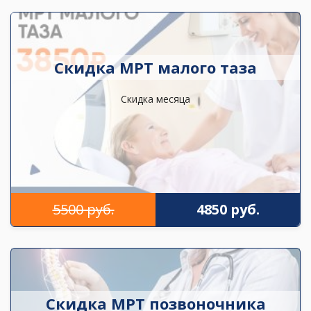
Скидка МРТ малого таза
Скидка месяца
5500 руб.
4850 руб.
Скидка МРТ позвоночника