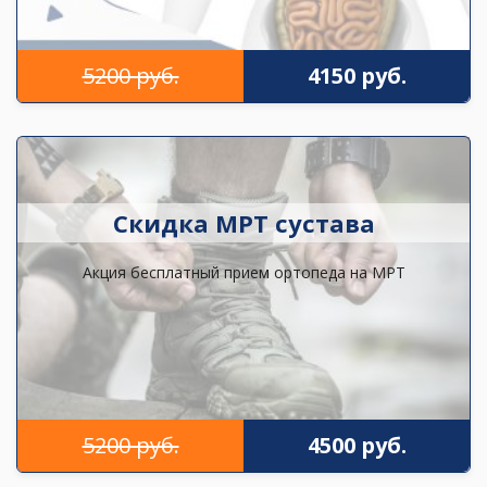
5200 руб.
4150 руб.
Скидка МРТ сустава
Акция бесплатный прием ортопеда на МРТ
5200 руб.
4500 руб.