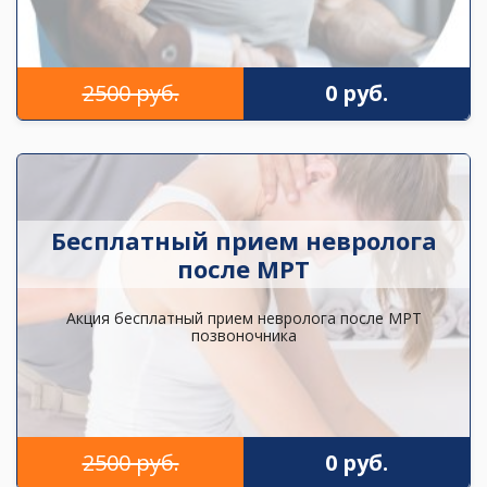
2500 руб.
0 руб.
Бесплатный прием невролога
после МРТ
Акция бесплатный прием невролога после МРТ
позвоночника
2500 руб.
0 руб.