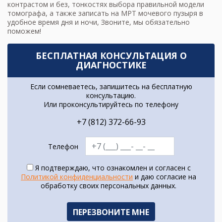
контрастом и без, тонкостях выбора правильной модели
томографа, а также записать на
МРТ мочевого пузыря
в
удобное время дня и ночи, Звоните, мы обязательно
поможем!
БЕСПЛАТНАЯ КОНСУЛЬТАЦИЯ О
ДИАГНОСТИКЕ
Если сомневаетесь, запишитесь на бесплатную
консультацию.
Или проконсультируйтесь по телефону
+7 (812) 372-66-93
Телефон
Я подтверждаю, что ознакомлен и согласен с
Политикой конфиденциальности
и даю согласие на
обработку своих персональных данных.