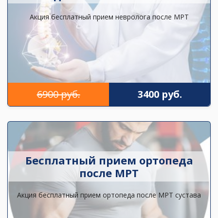
Акция бесплатный прием невролога после МРТ
6900 руб.
3400 руб.
Бесплатный прием ортопеда
после МРТ
Акция бесплатный прием ортопеда после МРТ сустава