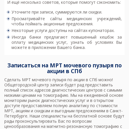
И ещё несколько советов, которые помогут сэкономить:
Уточните при записи, суммируются ли скидки.
Просматривайте сайты медицинских учреждений,
чтобы поймать акционные предложения.
Некоторые услуги доступны на сайтах-купонаторах.
Иногда банки предлагают повышенный кешбэк за
оплату медицинских услуг, узнать об условиях Вы
можете в приложении Вашего банка.
Записаться на МРТ мочевого пузыря по
акции в СПб
Сделать МРТ мочевого пузыря по акции в СПб можно!
Общегородской центр записи будет рад предоставить
полный список адресов диагностических центров с самыми
низкими ценами на томографию. Мы на ежедневной основе
мониторим рынок диагностических услуг и в открытом
доступе предоставляем полную аналитику по стоимости
МРТ, акциям и скидкам и выгодным предложениям в Санкт-
Петербурге. Наши специалисты на бесплатной основе будут
рады проконсультировать Вас по вопросам
ценообразования на магнитно-резонансную томографию с