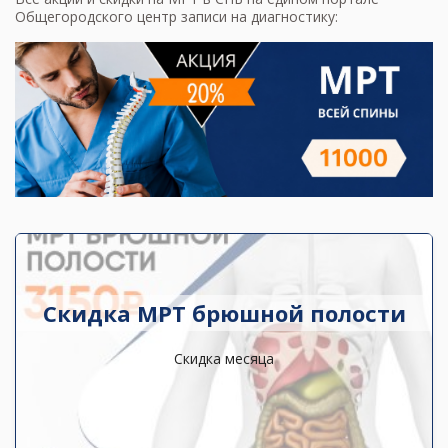
Общегородского центр записи на диагностику:
Скидка МРТ брюшной полости
Скидка месяца