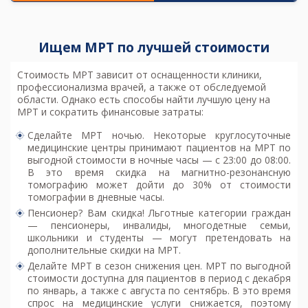
Ищем МРТ по лучшей стоимости
Стоимость МРТ
зависит от оснащенности клиники,
профессионализма врачей, а также от обследуемой
области. Однако есть способы найти лучшую цену на
МРТ и сократить финансовые затраты:
Сделайте МРТ ночью. Некоторые круглосуточные
медицинские центры принимают пациентов на МРТ по
выгодной стоимости в ночные часы — с 23:00 до 08:00.
В это время скидка на магнитно-резонансную
томографию может дойти до 30% от стоимости
томографии в дневные часы.
Пенсионер? Вам скидка! Льготные категории граждан
— пенсионеры, инвалиды, многодетные семьи,
школьники и студенты — могут претендовать на
дополнительные
скидки на МРТ
.
Делайте МРТ в сезон снижения цен. МРТ по выгодной
стоимости доступна для пациентов в период с декабря
по январь, а также с августа по сентябрь. В это время
спрос на медицинские услуги снижается, поэтому