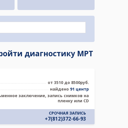
пройти диагностику МРТ
от 3510 до 8500руб.
найдено
91 центр
ьменное заключение, запись снимков на
пленку или CD
СРОЧНАЯ ЗАПИСЬ
+7(812)372-66-93