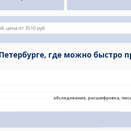
-Петербурге, где можно быстро 
обследование, расшифровка, пис