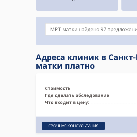
Адреса клиник в Санкт
матки платно
Стоимость
Где сделать обследование
Что входит в цену:
СРОЧНАЯ КОНСУЛЬТАЦИЯ