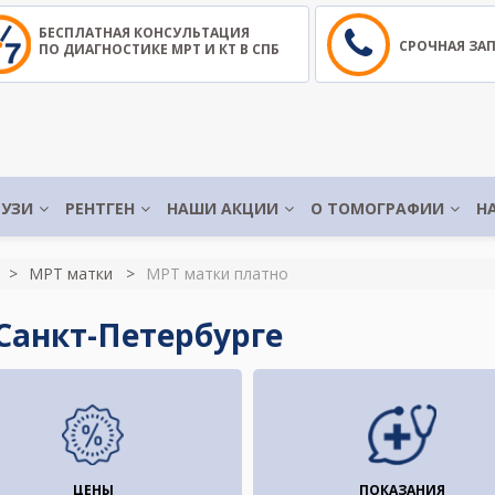
БЕСПЛАТНАЯ КОНСУЛЬТАЦИЯ
СРОЧНАЯ ЗА
ПО ДИАГНОСТИКЕ МРТ И КТ В СПБ
УЗИ
РЕНТГЕН
НАШИ АКЦИИ
О ТОМОГРАФИИ
Н
МРТ матки
МРТ матки платно
Санкт-Петербурге
ЦЕНЫ
ПОКАЗАНИЯ