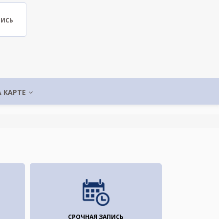
ПИСЬ
А КАРТЕ
СРОЧНАЯ ЗАПИСЬ