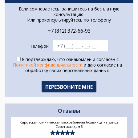
Если сомневаетесь, запишитесь на бесплатную
консультацию.
Или проконсультируйтесь по телефону
+7 (812) 372-66-93
Телефон
Я подтверждаю, что ознакомлен и согласен с
Политикой конфиденциальности
и даю согласие на
обработку своих персональных данных.
Отзывы
Кировская клиническая межрайонная больница на улице
Советская дом 3