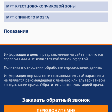
МРТ КРЕСТЦОВО-КОПЧИКОВОЙ ЗОНЫ
МРТ СПИННОГО МОЗГА
Показания
Информация и цены, представленные на сайте, являются
справочными и не являются публичной офертой
Политика в отношении обработки персональных данных
Информация портала носит ознакомительный характер и
не является рекомендацией к лечению или альтернативой
консультации врача. Обратитесь за консультацией врача.
Заказать обратный звонок
ПЕРЕЗВОНИТЕ МНЕ