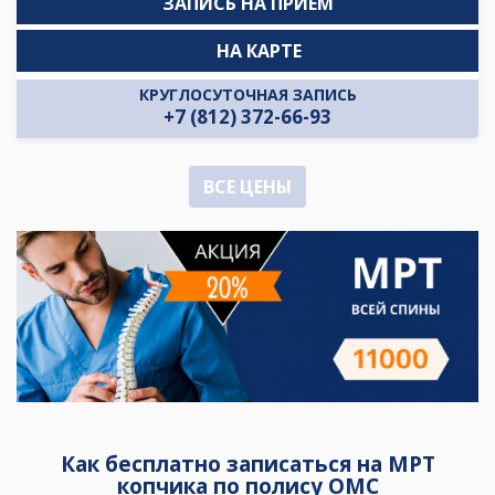
ЗАПИСЬ НА ПРИЁМ
НА КАРТЕ
КРУГЛОСУТОЧНАЯ ЗАПИСЬ
+7 (812) 372-66-93
ВСЕ ЦЕНЫ
Как бесплатно записаться на МРТ
копчика по полису ОМС