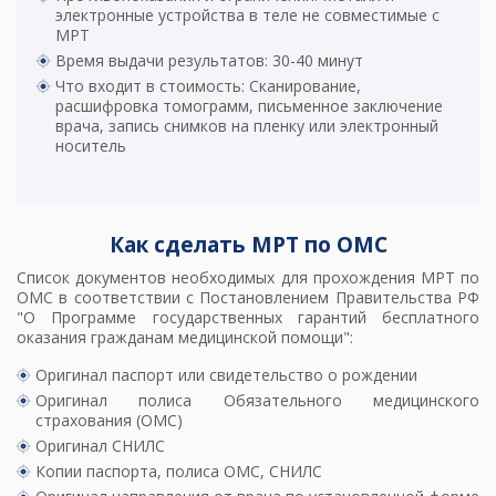
электронные устройства в теле не совместимые с
МРТ
Время выдачи результатов: 30-40 минут
Что входит в стоимость: Сканирование,
расшифровка томограмм, письменное заключение
врача, запись снимков на пленку или электронный
носитель
Как сделать МРТ по ОМС
Список документов необходимых для прохождения МРТ по
ОМС в соответствии с Постановлением Правительства РФ
"О Программе государственных гарантий бесплатного
оказания гражданам медицинской помощи":
Оригинал паспорт или свидетельство о рождении
Оригинал полиса Обязательного медицинского
страхования (ОМС)
Оригинал СНИЛС
Копии паспорта, полиса ОМС, СНИЛС