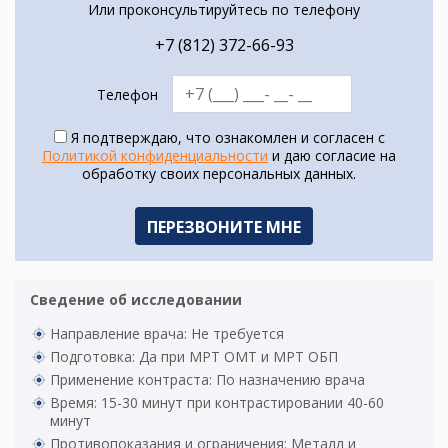
Или проконсультируйтесь по телефону
+7 (812) 372-66-93
Телефон
Я подтверждаю, что ознакомлен и согласен с
Политикой конфиденциальности
и даю согласие на
обработку своих персональных данных.
Сведение об исследовании
Направление врача: Не требуется
Подготовка: Да при МРТ ОМТ и МРТ ОБП
Применение контраста: По назначению врача
Время: 15-30 минут при контрастировании 40-60
минут
Противопоказания и ограничения: Металл и