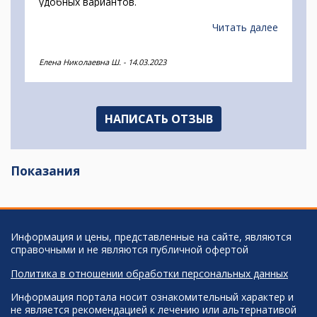
удобных вариантов.
Читать далее
Елена Николаевна Ш.
-
14.03.2023
НАПИСАТЬ ОТЗЫВ
Показания
Информация и цены, представленные на сайте, являются
справочными и не являются публичной офертой
Политика в отношении обработки персональных данных
Информация портала носит ознакомительный характер и
не является рекомендацией к лечению или альтернативой