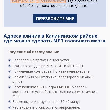
Политикой конфиденциальности
и даю согласие на
обработку своих персональных данных.
Адреса клиник в Калининском районе,
где можно сделать МРТ головного мозга
Сведение об исследовании
Направление врача: Не требуется
Подготовка: Да при МРТ ОМТ и МРТ ОБП
Применение контраста: По назначению врача
Время: 15-30 минут при контрастировании 40-60
минут
Противопоказания и ограничения: Металл и
электронные устройства в теле не совместимые с
МРТ
Время выдачи результатов: 30-40 минут
Что входит в стоимость: Сканирование,