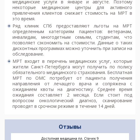
медицинские услуги в январе и августе. Поэтому
некоторые медицинские центры для активного
привлечения клиентов снижает стоимость на МРТ в
это время.
Ряд клиник СПб предоставляют льготы на МРТ
определенным категориям пациентов: ветеранам,
инвалидам, многодетным семьям, студентам, что
позволяет сэкономить на стоимости. Данные о таких
дисконтных программах можно уточнить при записи на
обследование.
МРТ входит в перечень медицинских услуг, которые
жители Санкт-Петербурга могут получить по полису
обязательного медицинского страхования. Бесплатная
МРТ по ОМС потребует от пациента получения
направления от лечащего врача и сопряжена с
ожиданием квоты на диагностику. Среднее время
ожидания составляет 2 месяца. Если стоит под
вопросом онкологический диагноз, сканирование
проводят в срочном режиме в течение 14 дней.
Отзывы
Доступная медицина пл. Стачек 9