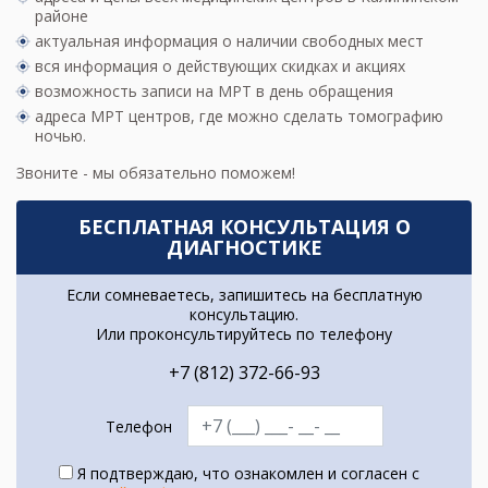
районе
актуальная информация о наличии свободных мест
вся информация о действующих скидках и акциях
возможность записи на МРТ в день обращения
адреса МРТ центров
, где можно сделать томографию
ночью.
Звоните - мы обязательно поможем!
БЕСПЛАТНАЯ КОНСУЛЬТАЦИЯ О
ДИАГНОСТИКЕ
Если сомневаетесь, запишитесь на бесплатную
консультацию.
Или проконсультируйтесь по телефону
+7 (812) 372-66-93
Телефон
Я подтверждаю, что ознакомлен и согласен с