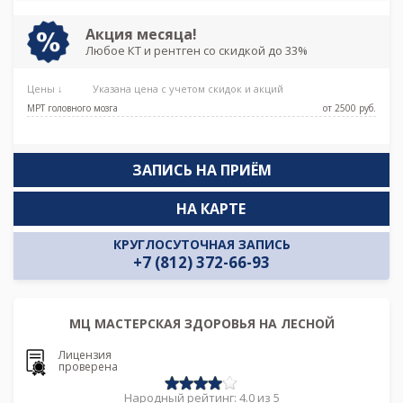
Проспект Просвещения, Удельная
Акция месяца!
Любое КТ и рентген со скидкой до 33%
Цены ↓
Указана цена с учетом скидок и акций
МРТ головного мозга
от 2500 pуб.
ЗАПИСЬ НА ПРИЁМ
НА КАРТЕ
КРУГЛОСУТОЧНАЯ ЗАПИСЬ
+7 (812) 372-66-93
МЦ МАСТЕРСКАЯ ЗДОРОВЬЯ НА ЛЕСНОЙ
Лицензия
проверена
Народный рейтинг: 4.0 из 5