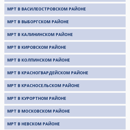
МРТ В ВАСИЛЕОСТРОВСКОМ РАЙОНЕ
МРТ В ВЫБОРГСКОМ РАЙОНЕ
МРТ В КАЛИНИНСКОМ РАЙОНЕ
МРТ В КИРОВСКОМ РАЙОНЕ
МРТ В КОЛПИНСКОМ РАЙОНЕ
МРТ В КРАСНОГВАРДЕЙСКОМ РАЙОНЕ
МРТ В КРАСНОСЕЛЬСКОМ РАЙОНЕ
МРТ В КУРОРТНОМ РАЙОНЕ
МРТ В МОСКОВСКОМ РАЙОНЕ
МРТ В НЕВСКОМ РАЙОНЕ