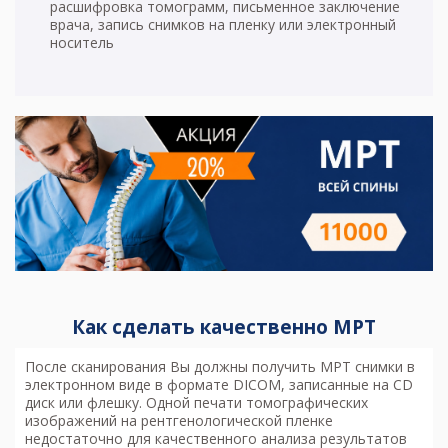
расшифровка томограмм, письменное заключение
врача, запись снимков на пленку или электронный
носитель
Как сделать качественно МРТ
После сканирования Вы должны получить МРТ снимки в
электронном виде в формате DICOM, записанные на CD
диск или флешку. Одной печати томографических
изображений на рентгенологической пленке
недостаточно для качественного анализа результатов