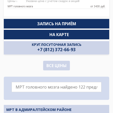
Цены ↓
Указана цена с учетом скидок и акций
МРТ головного мозга
от 3430 pуб.
ЗАПИСЬ НА ПРИЁМ
НА КАРТЕ
КРУГЛОСУТОЧНАЯ ЗАПИСЬ
+7 (812) 372-66-93
ВСЕ ЦЕНЫ
МРТ В АДМИРАЛТЕЙСКОМ РАЙОНЕ