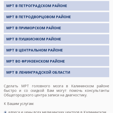
МРТ В ПЕТРОГРАДСКОМ РАЙОНЕ
МРТ В ПЕТРОДВОРЦОВОМ РАЙОНЕ
МРТ В ПРИМОРСКОМ РАЙОНЕ
МРТ В ПУШКИСНКОМ РАЙОНЕ
МРТ В ЦЕНТРАЛЬНОМ РАЙОНЕ
МРТ ВО ФРУНЗЕНСКОМ РАЙОНЕ
МРТ В ЛЕНИНГРАДСКОЙ ОБЛАСТИ
Сделать
МРТ головного мозга
в Калининском районе
быстро и со скидкой Вам могут помочь консультанты
Общегородского центра записи на диагностику.
К Вашим услугам:
адреса и цены всех медицинских центров в Калининском