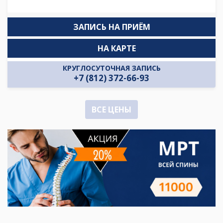
ЗАПИСЬ НА ПРИЁМ
НА КАРТЕ
КРУГЛОСУТОЧНАЯ ЗАПИСЬ
+7 (812) 372-66-93
ВСЕ ЦЕНЫ