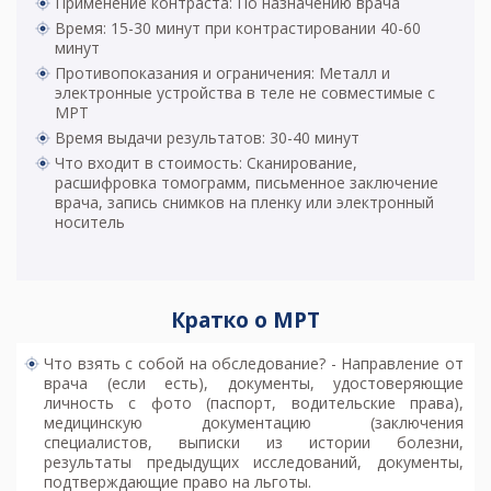
Применение контраста: По назначению врача
Время: 15-30 минут при контрастировании 40-60
минут
Противопоказания и ограничения: Металл и
электронные устройства в теле не совместимые с
МРТ
Время выдачи результатов: 30-40 минут
Что входит в стоимость: Сканирование,
расшифровка томограмм, письменное заключение
врача, запись снимков на пленку или электронный
носитель
Кратко о МРТ
Что взять с собой на обследование? - Направление от
врача (если есть), документы, удостоверяющие
личность с фото (паспорт, водительские права),
медицинскую документацию (заключения
специалистов, выписки из истории болезни,
результаты предыдущих исследований, документы,
подтверждающие право на льготы.