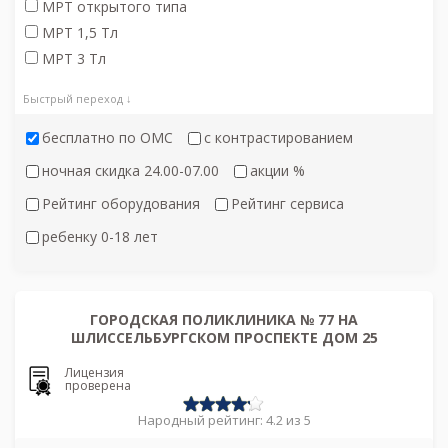
МРТ открытого типа
МРТ 1,5 Тл
МРТ 3 Тл
Быстрый переход ↓
бесплатно по ОМС
с контрастированием
ночная скидка 24.00-07.00
акции %
Рейтинг оборудования
Рейтинг сервиса
ребенку 0-18 лет
ГОРОДСКАЯ ПОЛИКЛИНИКА № 77 НА
ШЛИССЕЛЬБУРГСКОМ ПРОСПЕКТЕ ДОМ 25
Лицензия
проверена
Народный рейтинг: 4.2 из 5