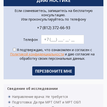
ДИАГНОСТИКЕ
Если сомневаетесь, запишитесь на бесплатную
консультацию.
Или проконсультируйтесь по телефону
+7 (812) 372-66-93
Телефон
Я подтверждаю, что ознакомлен и согласен с
Политикой конфиденциальности
и даю согласие на
обработку своих персональных данных.
Сведение об исследовании
Направление врача: Не требуется
Подготовка: Да при МРТ ОМТ и МРТ ОБП