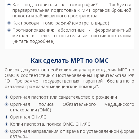
Как подготовиться к томографии? - Требуется
предварительная
подготовка к МРТ органов брюшной
полости и забрюшинного пространства
Как проходит томография? (смотреть видео)
Противопоказания: абсолютные - ферромагнитный
металл в теле, относительные
противопоказания
(читать подробнее)
Как сделать МРТ по ОМС
Список документов необходимых для прохождения МРТ по
ОМС в соответствии с Постановлением Правительства РФ
"О Программе государственных гарантий бесплатного
оказания гражданам медицинской помощи":
Оригинал паспорт или свидетельство о рождении
Оригинал полиса Обязательного медицинского
страхования (ОМС)
Оригинал СНИЛС
Копии паспорта, полиса ОМС, СНИЛС
Оригинал направления от врача по установленной форме
057/у-04