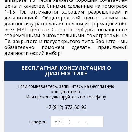
аппарате 1,5 Тесла является хорошим сочетанием
цены и качества. Снимки, сделанные на томографе
1-1.5 Тл, отличаются хорошим разрешением и
детализацией. Общегородской центр записи на
диагностику располагает полной информацией обо
всех
МРТ центрах Санкт-Петербурга
, оснащенных
современными высокопольными томографами 1,5
Тл. закрытого и полуоткрытого типа. Звоните - мы
обязательно поможем сделать правильный
диагностический выбор!
БЕСПЛАТНАЯ КОНСУЛЬТАЦИЯ О
ДИАГНОСТИКЕ
Если сомневаетесь, запишитесь на бесплатную
консультацию.
Или проконсультируйтесь по телефону
+7 (812) 372-66-93
Телефон