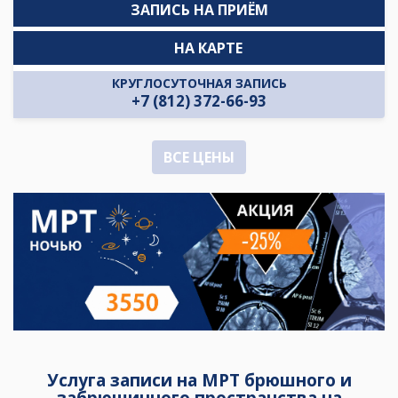
ЗАПИСЬ НА ПРИЁМ
НА КАРТЕ
КРУГЛОСУТОЧНАЯ ЗАПИСЬ
+7 (812) 372-66-93
ВСЕ ЦЕНЫ
Услуга записи на МРТ брюшного и