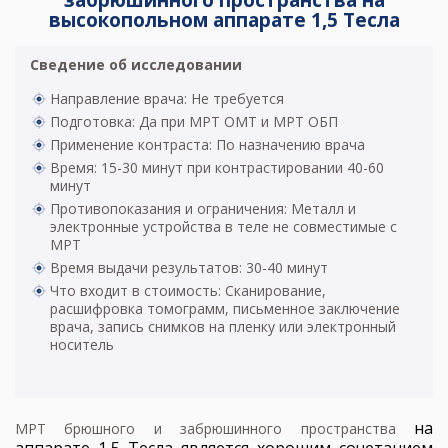
забрюшинного пространства на
высокопольном аппарате 1,5 Тесла
Сведение об исследовании
Направление врача: Не требуется
Подготовка: Да при МРТ ОМТ и МРТ ОБП
Применение контраста: По назначению врача
Время: 15-30 минут при контрастировании 40-60
минут
Противопоказания и ограничения: Металл и
электронные устройства в теле не совместимые с
МРТ
Время выдачи результатов: 30-40 минут
Что входит в стоимость: Сканирование,
расшифровка томограмм, письменное заключение
врача, запись снимков на пленку или электронный
носитель
на
МРТ брюшного и забрюшинного пространства