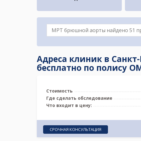
Адреса клиник в Санкт
бесплатно по полису О
Стоимость
Где сделать обследование
Что входит в цену:
СРОЧНАЯ КОНСУЛЬТАЦИЯ