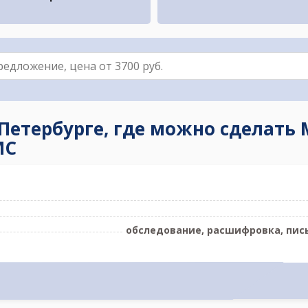
-Петербурге, где можно сделат
МС
обследование, расшифровка, пис