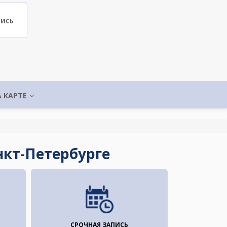
ПИСЬ
А КАРТЕ
нкт-Петербурге
СРОЧНАЯ ЗАПИСЬ