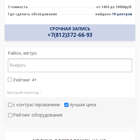
Стоимость
от 3430 до 10000руб.
Где сделать обследование
найдено
19 центров
СРОЧНАЯ ЗАПИСЬ
+7(812)372-66-93
Район, метро
Рейтинг 4+
Быстрый переход ↓
с контрастированием
лучшая цена
Рейтинг оборудования