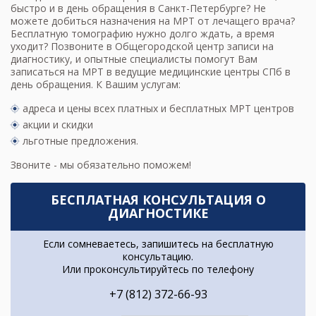
быстро и в день обращения в Санкт-Петербурге? Не
можете добиться назначения на МРТ от лечащего врача?
Бесплатную томографию нужно долго ждать, а время
уходит? Позвоните в Общегородской центр записи на
диагностику, и опытные специалисты помогут Вам
записаться на МРТ в ведущие медицинские центры
СПб в
день обращения. К Вашим услугам:
адреса и цены всех платных и бесплатных МРТ центров
акции и скидки
льготные предложения.
Звоните - мы обязательно поможем!
БЕСПЛАТНАЯ КОНСУЛЬТАЦИЯ О
ДИАГНОСТИКЕ
Если сомневаетесь, запишитесь на бесплатную
консультацию.
Или проконсультируйтесь по телефону
+7 (812) 372-66-93