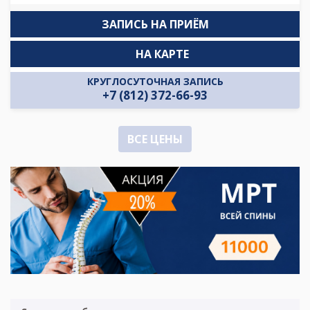
ЗАПИСЬ НА ПРИЁМ
НА КАРТЕ
КРУГЛОСУТОЧНАЯ ЗАПИСЬ
+7 (812) 372-66-93
ВСЕ ЦЕНЫ