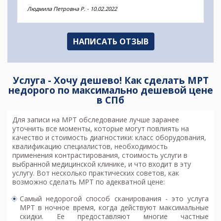
Людмила Петровна Р.
-
10.02.2022
НАПИСАТЬ ОТЗЫВ
Услуга - Хочу дешево! Как сделать МРТ
недорого по максимально дешевой цене
в СПб
Для записи на МРТ обследование лучше заранее
уточнить все моменты, которые могут повлиять на
качество и стоимость диагностики: класс оборудования,
квалификацию специалистов, необходимость
применения контрастирования, стоимость услуги в
выбранной медицинской клинике, и что входит в эту
услугу. Вот несколько практических советов, как
возможно
сделать МРТ по адекватной цене
:
Самый недорогой способ сканирования - это услуга
МРТ в ночное время, когда действуют максимальные
скидки. Ее предоставляют многие частные