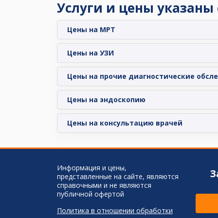
Услуги и цены указаны
Цены на МРТ
Цены на УЗИ
Цены на прочие диагностические обсл
Цены на эндоскопию
Цены на консультацию врачей
Информация и цены,
З
представленные на сайте, являются
справочными и не являются
публичной офертой
Политика в отношении обработки