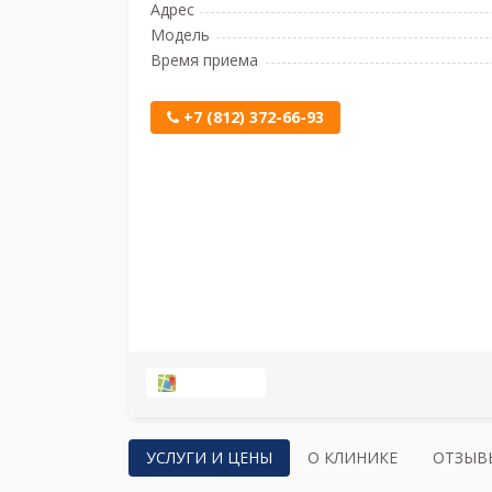
Адрес
Модель
Время приема
+7 (812) 372-66-93
НА КАРТЕ
УСЛУГИ И ЦЕНЫ
О КЛИНИКЕ
ОТЗЫВ