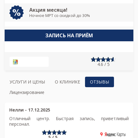
Акция месяца!
Ночное МРТ со скидкой до 30%
ЗАПИСЬ НА ПРИЁМ
НА КАРТЕ
4.6 / 5
УСЛУГИ И ЦЕНЫ
О КЛИНИКЕ
ОТЗЫВЫ
Лицензирование
Нелли
-
17.12.2025
Отличный центр. Быстрая запись, приветливый
персонал.
5 / 5