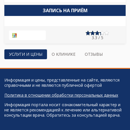
ЗАПИСЬ НА ПРИЁМ
НА КАРТЕ
3.3 / 5
УСЛУГИ И ЦЕНЫ
О КЛИНИКЕ
ОТЗЫВЫ
Информация и цены, представленные на сайте, являются
справочными и не являются публичной офертой
Политика в отношении обработки персональных данных
Информация портала носит ознакомительный характер и
не является рекомендацией к лечению или альтернативой
консультации врача. Обратитесь за консультацией врача.