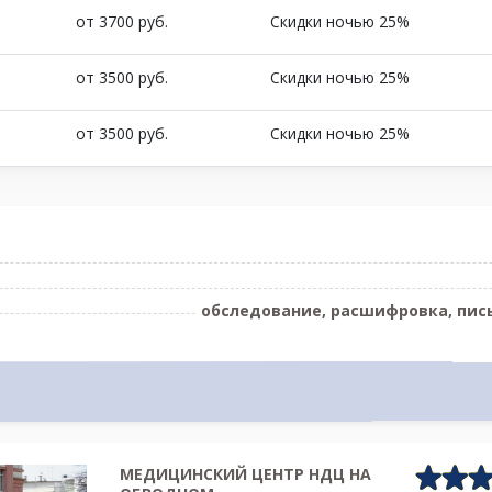
от 3700 руб.
Скидки ночью 25%
от 3500 руб.
Скидки ночью 25%
от 3500 руб.
Скидки ночью 25%
обследование, расшифровка, пис
МЕДИЦИНСКИЙ ЦЕНТР НДЦ НА