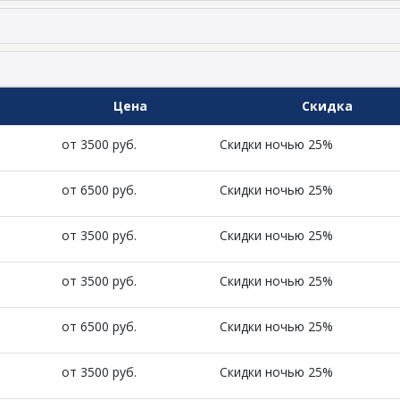
Цена
Скидка
от 3500 руб.
Скидки ночью 25%
от 6500 руб.
Скидки ночью 25%
от 3500 руб.
Скидки ночью 25%
от 3500 руб.
Скидки ночью 25%
от 6500 руб.
Скидки ночью 25%
от 3500 руб.
Скидки ночью 25%