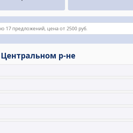
 Центральном р-не