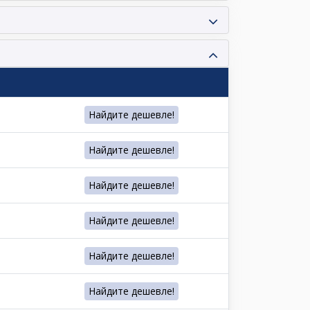
Найдите дешевле!
Найдите дешевле!
Найдите дешевле!
Найдите дешевле!
Найдите дешевле!
Найдите дешевле!