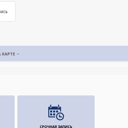
ПИСЬ
А КАРТЕ
СРОЧНАЯ ЗАПИСЬ