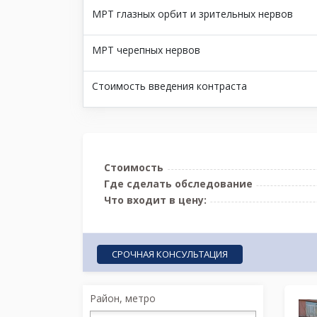
МРТ глазных орбит и зрительных нервов
МРТ черепных нервов
Стоимость введения контраста
Стоимость
Где сделать обследование
Что входит в цену:
СРОЧНАЯ КОНСУЛЬТАЦИЯ
Район, метро