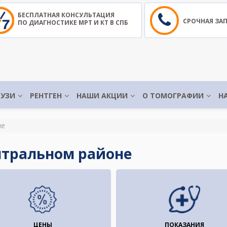
БЕСПЛАТНАЯ КОНСУЛЬТАЦИЯ
СРОЧНАЯ ЗА
ПО ДИАГНОСТИКЕ МРТ И КТ В СПБ
УЗИ
РЕНТГЕН
НАШИ АКЦИИ
О ТОМОГРАФИИ
Н
не
нтральном районе
ЦЕНЫ
ПОКАЗАНИЯ