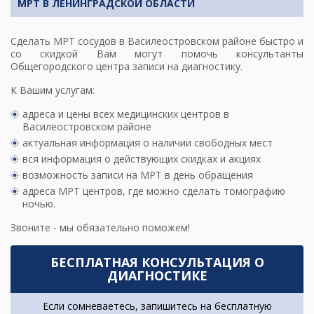
МРТ В ЛЕНИНГРАДСКОЙ ОБЛАСТИ
Сделать
МРТ сосудов
в Василеостровском районе быстро и
со скидкой Вам могут помочь консультанты
Общегородского центра записи на диагностику.
К Вашим услугам:
адреса и цены всех медицинских центров в
Василеостровском районе
актуальная информация о наличии свободных мест
вся информация о действующих скидках и акциях
возможность записи на МРТ в день обращения
адреса МРТ центров
, где можно сделать томографию
ночью.
Звоните - мы обязательно поможем!
БЕСПЛАТНАЯ КОНСУЛЬТАЦИЯ О
ДИАГНОСТИКЕ
Если сомневаетесь, запишитесь на бесплатную