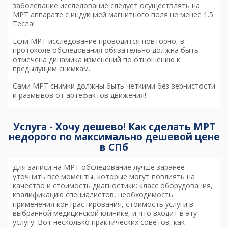
заболевание исследование следует осуществлять на
МРТ аппарате с индукцией магнитного поля не менее 1.5
Тесла!
Если МРТ исследование проводится повторно, в
протоколе обследования обязательно должна быть
отмечена динамика изменений по отношению к
предыдущим снимкам.
Сами МРТ снимки должны быть четкими без зернистости
и размывов от артефактов движения!
Услуга - Хочу дешево! Как сделать МРТ
недорого по максимально дешевой цене
в СПб
Для записи на МРТ обследование лучше заранее
уточнить все моменты, которые могут повлиять на
качество и стоимость диагностики: класс оборудования,
квалификацию специалистов, необходимость
применения контрастирования, стоимость услуги в
выбранной медицинской клинике, и что входит в эту
услугу. Вот несколько практических советов, как