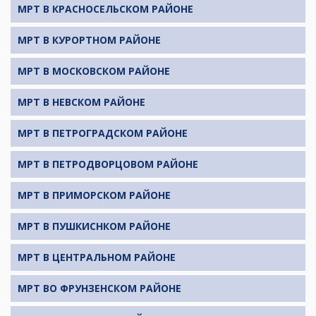
МРТ В КРАСНОСЕЛЬСКОМ РАЙОНЕ
МРТ В КУРОРТНОМ РАЙОНЕ
МРТ В МОСКОВСКОМ РАЙОНЕ
МРТ В НЕВСКОМ РАЙОНЕ
МРТ В ПЕТРОГРАДСКОМ РАЙОНЕ
МРТ В ПЕТРОДВОРЦОВОМ РАЙОНЕ
МРТ В ПРИМОРСКОМ РАЙОНЕ
МРТ В ПУШКИСНКОМ РАЙОНЕ
МРТ В ЦЕНТРАЛЬНОМ РАЙОНЕ
МРТ ВО ФРУНЗЕНСКОМ РАЙОНЕ