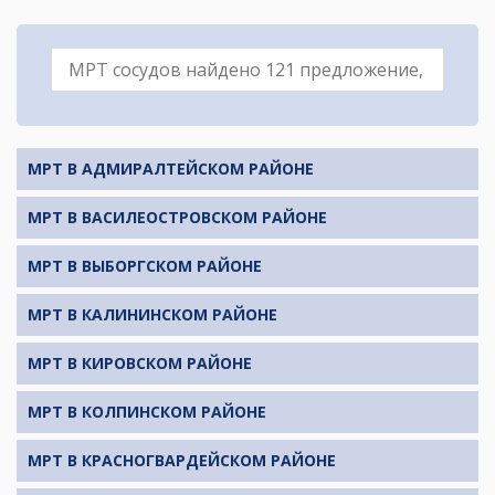
МРТ В АДМИРАЛТЕЙСКОМ РАЙОНЕ
МРТ В ВАСИЛЕОСТРОВСКОМ РАЙОНЕ
МРТ В ВЫБОРГСКОМ РАЙОНЕ
МРТ В КАЛИНИНСКОМ РАЙОНЕ
МРТ В КИРОВСКОМ РАЙОНЕ
МРТ В КОЛПИНСКОМ РАЙОНЕ
МРТ В КРАСНОГВАРДЕЙСКОМ РАЙОНЕ