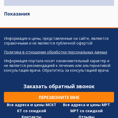
Показания
Информация и цены, представленные на сайте, являются
справочными и не являются публичной офертой
Политика в отношении обработки персональных данных
Информация портала носит ознакомительный характер и
не является рекомендацией к лечению или альтернативой
консультации врача. Обратитесь за консультацией врача.
Заказать обратный звонок
ПЕРЕЗВОНИТЕ МНЕ
Все адреса и цены МСКТ
Все адреса и цены МРТ
КТ со скидкой
МРТ со скидкой
Контакты
Отзывы