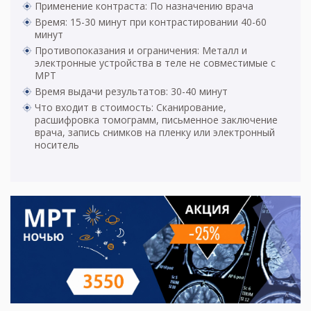
Применение контраста: По назначению врача
Время: 15-30 минут при контрастировании 40-60
минут
Противопоказания и ограничения: Металл и
электронные устройства в теле не совместимые с
МРТ
Время выдачи результатов: 30-40 минут
Что входит в стоимость: Сканирование,
расшифровка томограмм, письменное заключение
врача, запись снимков на пленку или электронный
носитель