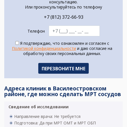
консультацию.
Или проконсультируйтесь по телефону
+7 (812) 372-66-93
Телефон
Я подтверждаю, что ознакомлен и согласен с
Политикой конфиденциальности
и даю согласие на
обработку своих персональных данных.
Адреса клиник в Василеостровском
районе, где можно сделать МРТ сосудов
Сведение об исследовании
Направление врача: Не требуется
Подготовка: Да при МРТ ОМТ и МРТ ОБП