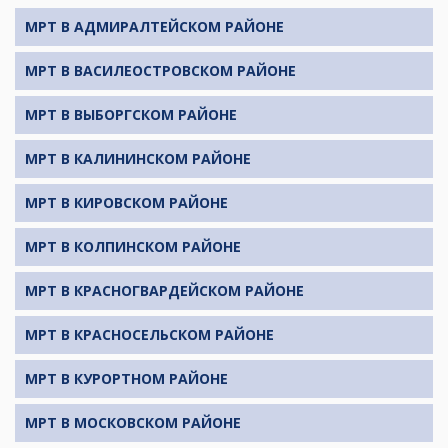
МРТ В АДМИРАЛТЕЙСКОМ РАЙОНЕ
МРТ В ВАСИЛЕОСТРОВСКОМ РАЙОНЕ
МРТ В ВЫБОРГСКОМ РАЙОНЕ
МРТ В КАЛИНИНСКОМ РАЙОНЕ
МРТ В КИРОВСКОМ РАЙОНЕ
МРТ В КОЛПИНСКОМ РАЙОНЕ
МРТ В КРАСНОГВАРДЕЙСКОМ РАЙОНЕ
МРТ В КРАСНОСЕЛЬСКОМ РАЙОНЕ
МРТ В КУРОРТНОМ РАЙОНЕ
МРТ В МОСКОВСКОМ РАЙОНЕ