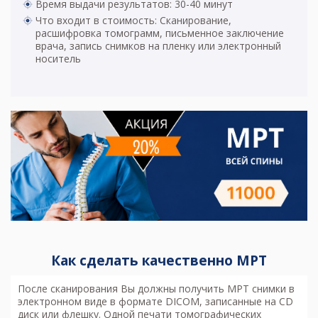
Время выдачи результатов: 30-40 минут
Что входит в стоимость: Сканирование,
расшифровка томограмм, письменное заключение
врача, запись снимков на пленку или электронный
носитель
Как сделать качественно МРТ
После сканирования Вы должны получить МРТ снимки в
электронном виде в формате DICOM, записанные на CD
диск или флешку. Одной печати томографических