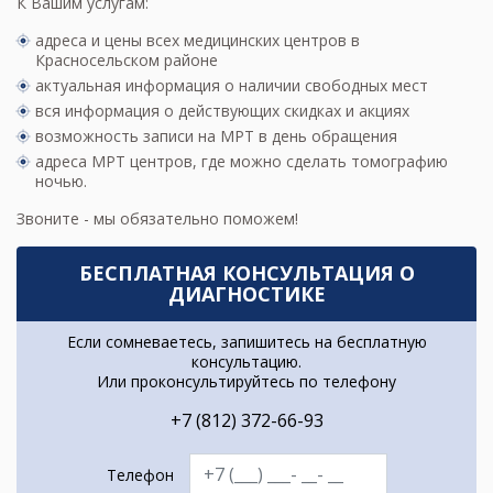
К Вашим услугам:
адреса и цены всех медицинских центров в
Красносельском районе
актуальная информация о наличии свободных мест
вся информация о действующих скидках и акциях
возможность записи на МРТ в день обращения
адреса МРТ центров
, где можно сделать томографию
ночью.
Звоните - мы обязательно поможем!
БЕСПЛАТНАЯ КОНСУЛЬТАЦИЯ О
ДИАГНОСТИКЕ
Если сомневаетесь, запишитесь на бесплатную
консультацию.
Или проконсультируйтесь по телефону
+7 (812) 372-66-93
Телефон