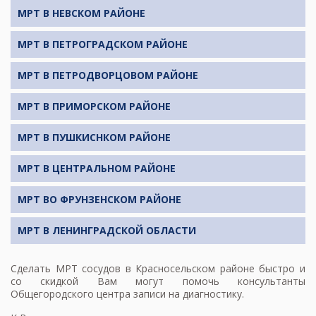
МРТ В НЕВСКОМ РАЙОНЕ
МРТ В ПЕТРОГРАДСКОМ РАЙОНЕ
МРТ В ПЕТРОДВОРЦОВОМ РАЙОНЕ
МРТ В ПРИМОРСКОМ РАЙОНЕ
МРТ В ПУШКИСНКОМ РАЙОНЕ
МРТ В ЦЕНТРАЛЬНОМ РАЙОНЕ
МРТ ВО ФРУНЗЕНСКОМ РАЙОНЕ
МРТ В ЛЕНИНГРАДСКОЙ ОБЛАСТИ
Сделать
МРТ сосудов
в Красносельском районе быстро и
со скидкой Вам могут помочь консультанты
Общегородского центра записи на диагностику.