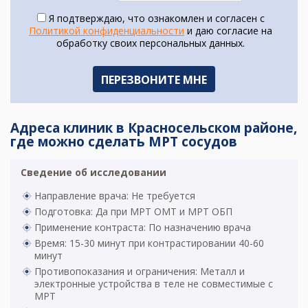
Я подтверждаю, что ознакомлен и согласен с
Политикой конфиденциальности
и даю согласие на
обработку своих персональных данных.
Адреса клиник в Красносельском районе,
где можно сделать МРТ сосудов
Сведение об исследовании
Направление врача: Не требуется
Подготовка: Да при МРТ ОМТ и МРТ ОБП
Применение контраста: По назначению врача
Время: 15-30 минут при контрастировании 40-60
минут
Противопоказания и ограничения: Металл и
электронные устройства в теле не совместимые с
МРТ