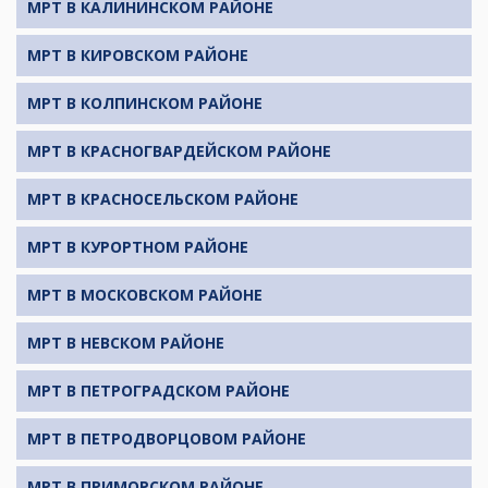
МРТ В КАЛИНИНСКОМ РАЙОНЕ
МРТ В КИРОВСКОМ РАЙОНЕ
МРТ В КОЛПИНСКОМ РАЙОНЕ
МРТ В КРАСНОГВАРДЕЙСКОМ РАЙОНЕ
МРТ В КРАСНОСЕЛЬСКОМ РАЙОНЕ
МРТ В КУРОРТНОМ РАЙОНЕ
МРТ В МОСКОВСКОМ РАЙОНЕ
МРТ В НЕВСКОМ РАЙОНЕ
МРТ В ПЕТРОГРАДСКОМ РАЙОНЕ
МРТ В ПЕТРОДВОРЦОВОМ РАЙОНЕ
МРТ В ПРИМОРСКОМ РАЙОНЕ