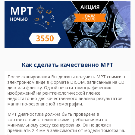
Как сделать качественно МРТ
После сканирования Вы должны получить МРТ снимки в
электронном виде в формате DICOM, записанные на CD
диск или флешку. Одной печати томографических
изображений на рентгенологической пленке
недостаточно для качественного анализа результатов
магнитно-резонансной томографии.
МРТ диагностика
должна быть проведена в
соответствии с техническими требованиями по
минимальному срезу сканирования. Он не должен
превышать 2-4 мм в зависимости от модели томографа.