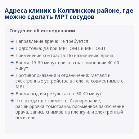
Адреса клиник в Колпинском районе, где
можно сделать МРТ сосудов
Сведение об исследовании
Направление врача: Не требуется
Подготовка: Да при МРТ ОМТ и МРТ ОБП
Применение контраста: По назначению врача
Время: 15-30 минут при контрастировании 40-60
минут
Противопоказания и ограничения: Металл и
электронные устройства в теле не совместимые с
МРТ
Время выдачи результатов: 30-40 минут
Что входит в стоимость: Сканирование,
расшифровка томограмм, письменное заключение
врача, запись снимков на пленку или электронный
носитель