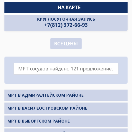
НА КАРТЕ
КРУГЛОСУТОЧНАЯ ЗАПИСЬ
+7(812) 372-66-93
ВСЕ ЦЕНЫ
МРТ В АДМИРАЛТЕЙСКОМ РАЙОНЕ
МРТ В ВАСИЛЕОСТРОВСКОМ РАЙОНЕ
МРТ В ВЫБОРГСКОМ РАЙОНЕ