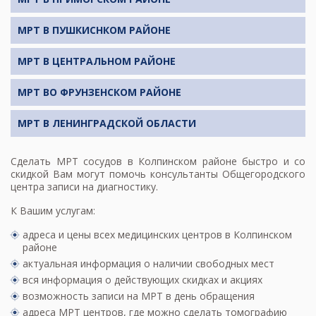
МРТ В ПУШКИСНКОМ РАЙОНЕ
МРТ В ЦЕНТРАЛЬНОМ РАЙОНЕ
МРТ ВО ФРУНЗЕНСКОМ РАЙОНЕ
МРТ В ЛЕНИНГРАДСКОЙ ОБЛАСТИ
Сделать
МРТ сосудов
в Колпинском районе быстро и со
скидкой Вам могут помочь консультанты Общегородского
центра записи на диагностику.
К Вашим услугам:
адреса и цены всех медицинских центров в Колпинском
районе
актуальная информация о наличии свободных мест
вся информация о действующих скидках и акциях
возможность записи на МРТ в день обращения
адреса МРТ центров
, где можно сделать томографию