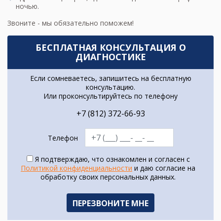
ночью.
Звоните - мы обязательно поможем!
БЕСПЛАТНАЯ КОНСУЛЬТАЦИЯ О
ДИАГНОСТИКЕ
Если сомневаетесь, запишитесь на бесплатную
консультацию.
Или проконсультируйтесь по телефону
+7 (812) 372-66-93
Телефон
Я подтверждаю, что ознакомлен и согласен с
Политикой конфиденциальности
и даю согласие на
обработку своих персональных данных.