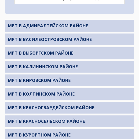
МРТ В АДМИРАЛТЕЙСКОМ РАЙОНЕ
МРТ В ВАСИЛЕОСТРОВСКОМ РАЙОНЕ
МРТ В ВЫБОРГСКОМ РАЙОНЕ
МРТ В КАЛИНИНСКОМ РАЙОНЕ
МРТ В КИРОВСКОМ РАЙОНЕ
МРТ В КОЛПИНСКОМ РАЙОНЕ
МРТ В КРАСНОГВАРДЕЙСКОМ РАЙОНЕ
МРТ В КРАСНОСЕЛЬСКОМ РАЙОНЕ
МРТ В КУРОРТНОМ РАЙОНЕ