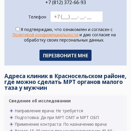
+7 (812) 372-66-93
Телефон
Я подтверждаю, что ознакомлен и согласен с
Политикой конфиденциальности
и даю согласие на
обработку своих персональных данных.
Адреса клиник в Красносельском районе,
где можно сделать МРТ органов малого
таза у мужчин
Сведение об исследовании
Направление врача: Не требуется
Подготовка: Да при МРТ ОМТ и МРТ ОБП
Применение контраста: По назначению врача
Время: 15-30 минут при контрастировании 40-60