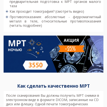
предварительная
подготовка к МРТ органов малого
таза
Как проходит томография? (смотреть видео)
Противопоказания: абсолютные - ферромагнитный
металл в теле, относительные
противопоказания
(читать подробнее)
Как сделать качественно МРТ
После сканирования Вы должны получить МРТ снимки в
электронном виде в формате DICOM, записанные на CD
диск или флешку. Одной печати томографических