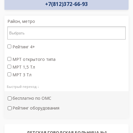
+7(812)372-66-93
Район, метро
Рейтинг 4+
МРТ открытого типа
МРТ 1,5 Тл
МРТ 3 Тл
Быстрый переход ↓
бесплатно по ОМС
Рейтинг оборудования
ДЕТСКАЯ ГОРОДСКАЯ БОЛЬНИЦА №1