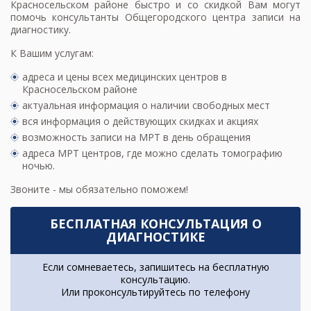
Красносельском районе быстро и со скидкой Вам могут
помочь консультанты Общегородского центра записи на
диагностику.
К Вашим услугам:
адреса и цены всех медицинских центров в
Красносельском районе
актуальная информация о наличии свободных мест
вся информация о действующих скидках и акциях
возможность записи на МРТ в день обращения
адреса МРТ центров
, где можно сделать томографию
ночью.
Звоните - мы обязательно поможем!
БЕСПЛАТНАЯ КОНСУЛЬТАЦИЯ О
ДИАГНОСТИКЕ
Если сомневаетесь, запишитесь на бесплатную
консультацию.
Или проконсультируйтесь по телефону