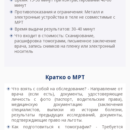
минут
Противопоказания и ограничения: Металл и
электронные устройства в теле не совместимые с
МРТ
Время выдачи результатов: 30-40 минут
Что входит в стоимость: Сканирование,
расшифровка томограмм, письменное заключение
врача, запись снимков на пленку или электронный
носитель
Кратко о МРТ
Что взять с собой на обследование? - Направление от
врача (если есть), документы, удостоверяющие
личность с фото (паспорт, водительские права),
медицинскую документацию (заключения
специалистов, выписки из истории болезни,
результаты предыдущих исследований, документы,
подтверждающие право на льготы.
Как подготовиться к томографии? - Требуется