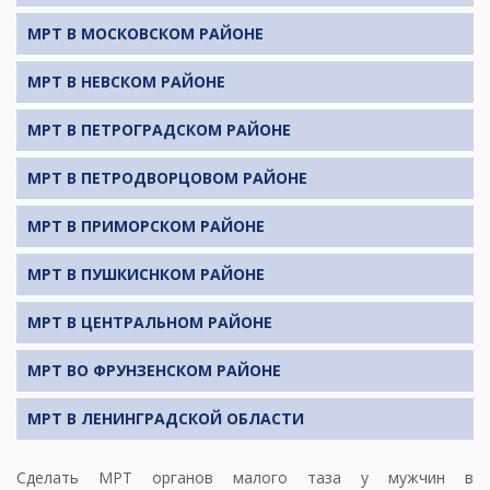
МРТ В МОСКОВСКОМ РАЙОНЕ
МРТ В НЕВСКОМ РАЙОНЕ
МРТ В ПЕТРОГРАДСКОМ РАЙОНЕ
МРТ В ПЕТРОДВОРЦОВОМ РАЙОНЕ
МРТ В ПРИМОРСКОМ РАЙОНЕ
МРТ В ПУШКИСНКОМ РАЙОНЕ
МРТ В ЦЕНТРАЛЬНОМ РАЙОНЕ
МРТ ВО ФРУНЗЕНСКОМ РАЙОНЕ
МРТ В ЛЕНИНГРАДСКОЙ ОБЛАСТИ
Сделать
МРТ органов малого таза у мужчин
в