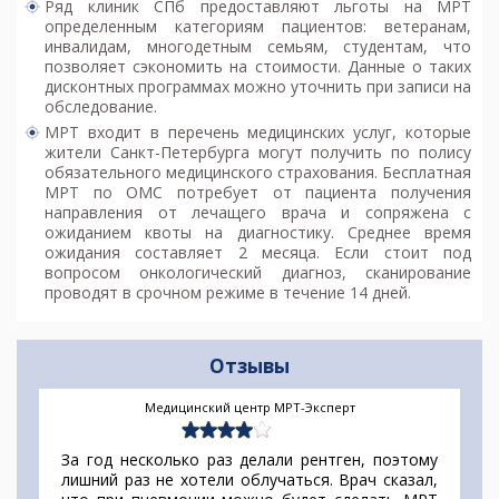
Ряд клиник СПб предоставляют льготы на МРТ
определенным категориям пациентов: ветеранам,
инвалидам, многодетным семьям, студентам, что
позволяет сэкономить на стоимости. Данные о таких
дисконтных программах можно уточнить при записи на
обследование.
МРТ входит в перечень медицинских услуг, которые
жители Санкт-Петербурга могут получить по полису
обязательного медицинского страхования. Бесплатная
МРТ по ОМС потребует от пациента получения
направления от лечащего врача и сопряжена с
ожиданием квоты на диагностику. Среднее время
ожидания составляет 2 месяца. Если стоит под
вопросом онкологический диагноз, сканирование
проводят в срочном режиме в течение 14 дней.
Отзывы
Медицинский центр МРТ-Эксперт
За год несколько раз делали рентген, поэтому
лишний раз не хотели облучаться. Врач сказал,