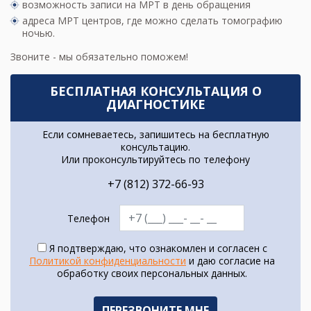
возможность записи на МРТ в день обращения
адреса МРТ центров
, где можно сделать томографию
ночью.
Звоните - мы обязательно поможем!
БЕСПЛАТНАЯ КОНСУЛЬТАЦИЯ О
ДИАГНОСТИКЕ
Если сомневаетесь, запишитесь на бесплатную
консультацию.
Или проконсультируйтесь по телефону
+7 (812) 372-66-93
Телефон
Я подтверждаю, что ознакомлен и согласен с
Политикой конфиденциальности
и даю согласие на
обработку своих персональных данных.