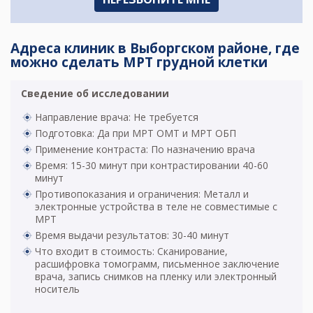
Адреса клиник в Выборгском районе, где
можно сделать МРТ грудной клетки
Сведение об исследовании
Направление врача: Не требуется
Подготовка: Да при МРТ ОМТ и МРТ ОБП
Применение контраста: По назначению врача
Время: 15-30 минут при контрастировании 40-60
минут
Противопоказания и ограничения: Металл и
электронные устройства в теле не совместимые с
МРТ
Время выдачи результатов: 30-40 минут
Что входит в стоимость: Сканирование,
расшифровка томограмм, письменное заключение
врача, запись снимков на пленку или электронный
носитель