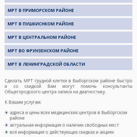
МРТ В ПРИМОРСКОМ РАЙОНЕ
МРТ В ПУШКИСНКОМ РАЙОНЕ
МРТ В ЦЕНТРАЛЬНОМ РАЙОНЕ
МРТ ВО ФРУНЗЕНСКОМ РАЙОНЕ
МРТ В ЛЕНИНГРАДСКОЙ ОБЛАСТИ
Сделать
МРТ грудной клетки
в Выборгском районе быстро
и со скидкой Вам могут помочь консультанты
Общегородского центра записи на диагностику.
К Вашим услугам:
адреса и цены всех медицинских центров в Выборгском
районе
актуальная информация о наличии свободных мест
вся информация о действующих скидках и акциях