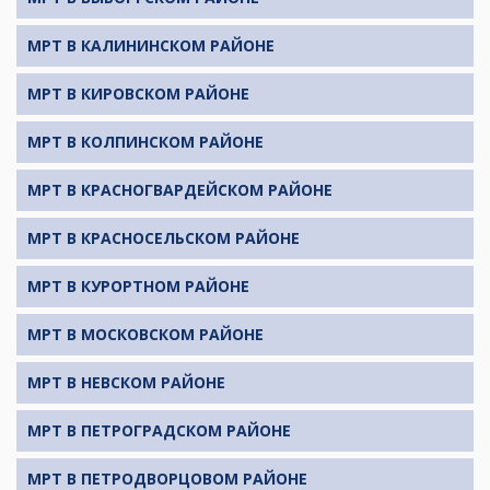
МРТ В КАЛИНИНСКОМ РАЙОНЕ
МРТ В КИРОВСКОМ РАЙОНЕ
МРТ В КОЛПИНСКОМ РАЙОНЕ
МРТ В КРАСНОГВАРДЕЙСКОМ РАЙОНЕ
МРТ В КРАСНОСЕЛЬСКОМ РАЙОНЕ
МРТ В КУРОРТНОМ РАЙОНЕ
МРТ В МОСКОВСКОМ РАЙОНЕ
МРТ В НЕВСКОМ РАЙОНЕ
МРТ В ПЕТРОГРАДСКОМ РАЙОНЕ
МРТ В ПЕТРОДВОРЦОВОМ РАЙОНЕ