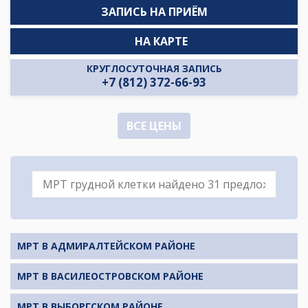
ЗАПИСЬ НА ПРИЁМ
НА КАРТЕ
КРУГЛОСУТОЧНАЯ ЗАПИСЬ
+7 (812) 372-66-93
ВСЕ ЦЕНЫ
МРТ В АДМИРАЛТЕЙСКОМ РАЙОНЕ
МРТ В ВАСИЛЕОСТРОВСКОМ РАЙОНЕ
МРТ В ВЫБОРГСКОМ РАЙОНЕ