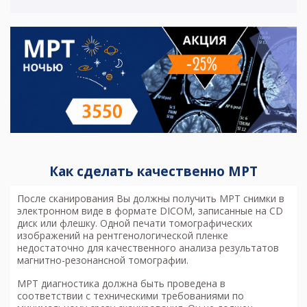
Как сделать качественно МРТ
После сканирования Вы должны получить МРТ снимки в
электронном виде в формате DICOM, записанные на CD
диск или флешку. Одной печати томографических
изображений на рентгенологической пленке
недостаточно для качественного анализа результатов
магнитно-резонансной томографии.
МРТ диагностика
должна быть проведена в
соответствии с техническими требованиями по