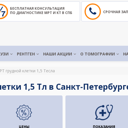
БЕСПЛАТНАЯ КОНСУЛЬТАЦИЯ
СРОЧНАЯ ЗА
ПО ДИАГНОСТИКЕ МРТ И КТ В СПБ
УЗИ
РЕНТГЕН
НАШИ АКЦИИ
О ТОМОГРАФИИ
Н
Т грудной клетки 1,5 Тесла
етки 1,5 Тл в Санкт-Петербург
ЦЕНЫ
ПОКАЗАНИЯ