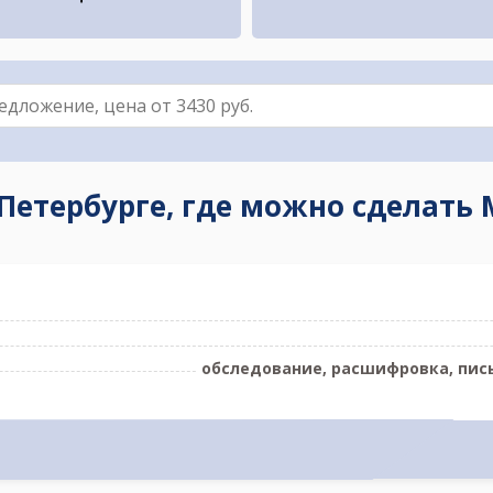
Петербурге, где можно сделать 
обследование, расшифровка, пис