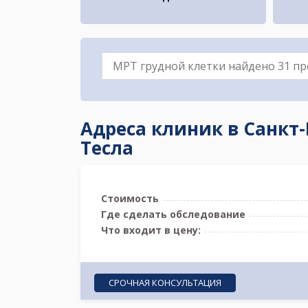
Адреса клиник в Санкт-
Тесла
Стоимость
Где сделать обследование
Что входит в цену:
СРОЧНАЯ КОНСУЛЬТАЦИЯ