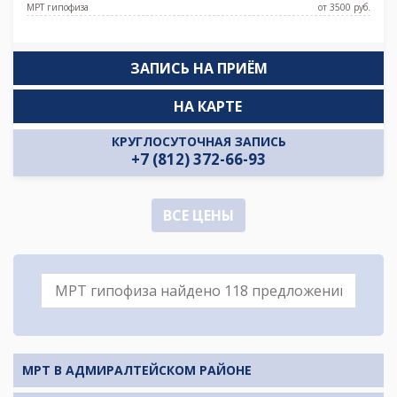
МРТ гипофиза
от 3500 pуб.
ЗАПИСЬ НА ПРИЁМ
НА КАРТЕ
КРУГЛОСУТОЧНАЯ ЗАПИСЬ
+7 (812) 372-66-93
ВСЕ ЦЕНЫ
МРТ В АДМИРАЛТЕЙСКОМ РАЙОНЕ