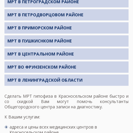
МРТ В ПЕТРОГРАДСКОМ РАЙОНЕ
МРТ В ПЕТРОДВОРЦОВОМ РАЙОНЕ
МРТ В ПРИМОРСКОМ РАЙОНЕ
МРТ В ПУШКИСНКОМ РАЙОНЕ
МРТ В ЦЕНТРАЛЬНОМ РАЙОНЕ
МРТ ВО ФРУНЗЕНСКОМ РАЙОНЕ
МРТ В ЛЕНИНГРАДСКОЙ ОБЛАСТИ
Сделать
МРТ гипофиза
в Красносельском районе быстро и
со скидкой Вам могут помочь консультанты
Общегородского центра записи на диагностику.
К Вашим услугам:
адреса и цены всех медицинских центров в
Красносельском районе