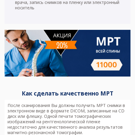
врача, запись снимков на пленку или электронный
носитель
Как сделать качественно МРТ
После сканирования Вы должны получить МРТ снимки в
электронном виде в формате DICOM, записанные на CD
диск или флешку. Одной печати томографических
изображений на рентгенологической пленке
недостаточно для качественного анализа результатов
магнитно-резонансной томографии.