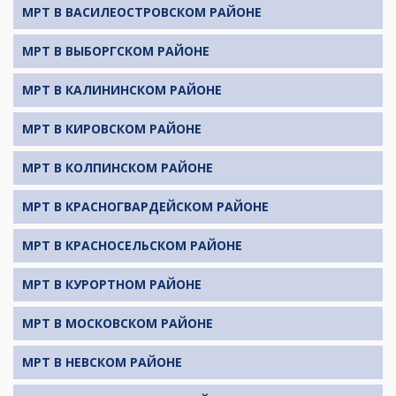
МРТ В ВАСИЛЕОСТРОВСКОМ РАЙОНЕ
МРТ В ВЫБОРГСКОМ РАЙОНЕ
МРТ В КАЛИНИНСКОМ РАЙОНЕ
МРТ В КИРОВСКОМ РАЙОНЕ
МРТ В КОЛПИНСКОМ РАЙОНЕ
МРТ В КРАСНОГВАРДЕЙСКОМ РАЙОНЕ
МРТ В КРАСНОСЕЛЬСКОМ РАЙОНЕ
МРТ В КУРОРТНОМ РАЙОНЕ
МРТ В МОСКОВСКОМ РАЙОНЕ
МРТ В НЕВСКОМ РАЙОНЕ