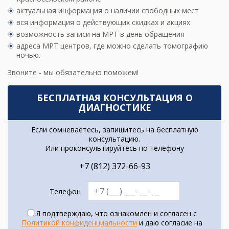
актуальная информация о наличии свободных мест
вся информация о действующих скидках и акциях
возможность записи на МРТ в день обращения
адреса МРТ центров
, где можно сделать томографию
ночью.
Звоните - мы обязательно поможем!
БЕСПЛАТНАЯ КОНСУЛЬТАЦИЯ О
ДИАГНОСТИКЕ
Если сомневаетесь, запишитесь на бесплатную
консультацию.
Или проконсультируйтесь по телефону
+7 (812) 372-66-93
Телефон
Я подтверждаю, что ознакомлен и согласен с
Политикой конфиденциальности
и даю согласие на