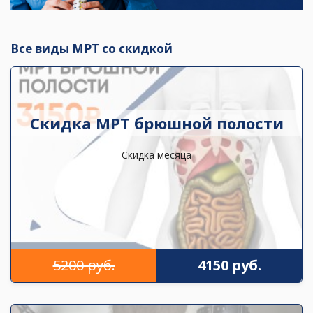
Все виды МРТ со скидкой
Скидка МРТ брюшной полости
Скидка месяца
5200 руб.
4150 руб.