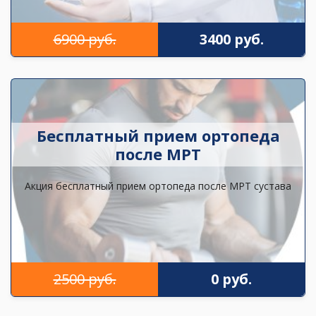
6900 руб.
3400 руб.
Бесплатный прием ортопеда
после МРТ
Акция бесплатный прием ортопеда после МРТ сустава
2500 руб.
0 руб.