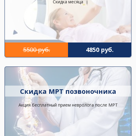
Скидка месяца
5500 руб.
4850 руб.
Скидка МРТ позвоночника
Акция бесплатный прием невролога после МРТ