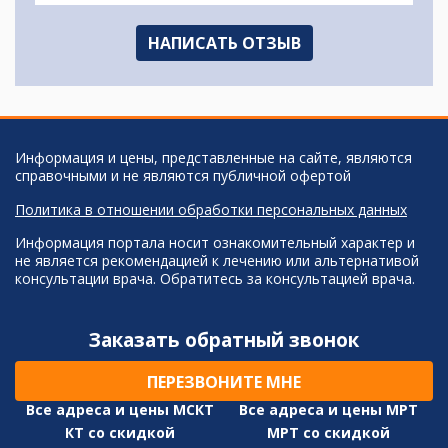
НАПИСАТЬ ОТЗЫВ
Информация и цены, представленные на сайте, являются
справочными и не являются публичной офертой
Политика в отношении обработки персональных данных
Информация портала носит ознакомительный характер и
не является рекомендацией к лечению или альтернативой
консультации врача. Обратитесь за консультацией врача.
Заказать обратный звонок
ПЕРЕЗВОНИТЕ МНЕ
Все адреса и цены МСКТ
Все адреса и цены МРТ
КТ со скидкой
МРТ со скидкой