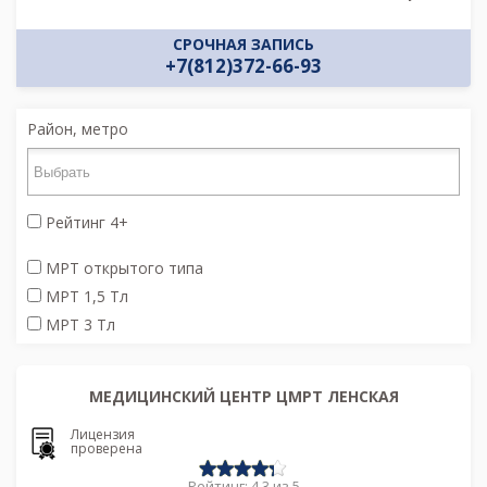
СРОЧНАЯ ЗАПИСЬ
+7(812)372-66-93
Район, метро
Рейтинг 4+
МРТ открытого типа
МРТ 1,5 Тл
МРТ 3 Тл
МЕДИЦИНСКИЙ ЦЕНТР ЦМРТ ЛЕНСКАЯ
Лицензия
проверена
Рейтинг: 4.3 из 5