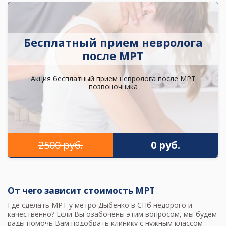
Бесплатный прием невролога
после МРТ
Акция бесплатный прием невролога после МРТ
позвоночника
2500 руб.
0 руб.
От чего зависит стоимость МРТ
Где сделать МРТ у метро Дыбенко в СПб недорого и
качественно? Если Вы озабочены этим вопросом, мы будем
рады помочь Вам подобрать клинику с нужным классом