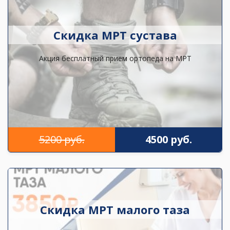
Скидка МРТ сустава
Акция бесплатный прием ортопеда на МРТ
5200 руб.
4500 руб.
Скидка МРТ малого таза