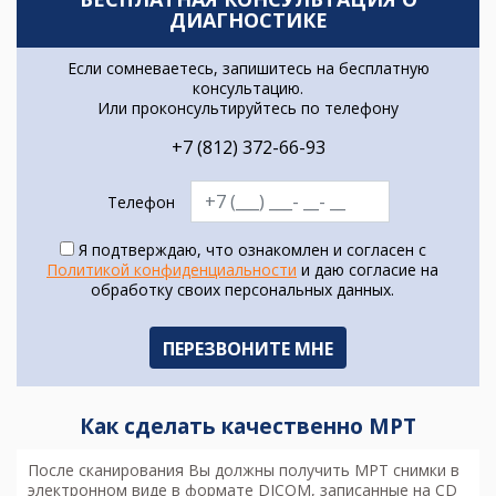
ДИАГНОСТИКЕ
Если сомневаетесь, запишитесь на бесплатную
консультацию.
Или проконсультируйтесь по телефону
+7 (812) 372-66-93
Телефон
Я подтверждаю, что ознакомлен и согласен с
Политикой конфиденциальности
и даю согласие на
обработку своих персональных данных.
Как сделать качественно МРТ
После сканирования Вы должны получить МРТ снимки в
электронном виде в формате DICOM, записанные на CD